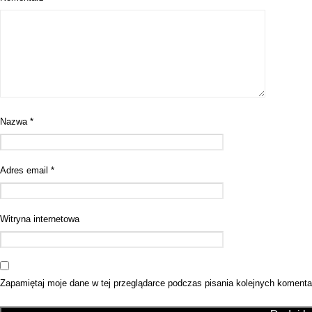
Nazwa
*
Adres email
*
Witryna internetowa
Zapamiętaj moje dane w tej przeglądarce podczas pisania kolejnych komenta