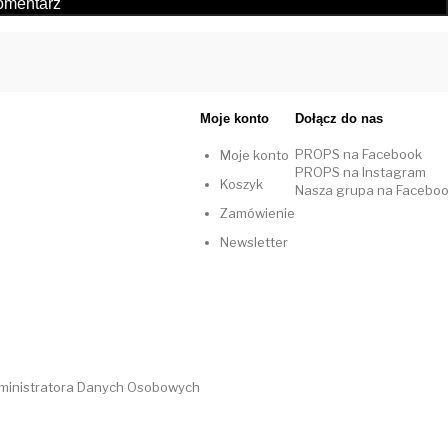
Moje konto
Dołącz do nas
PROPS na Facebook
Moje konto
PROPS na Instagram
Koszyk
Nasza grupa na Facebo
Zamówienie
Newsletter
dministratora Danych Osobowych