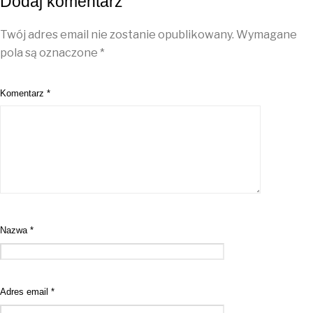
Dodaj komentarz
Twój adres email nie zostanie opublikowany.
Wymagane
pola są oznaczone
*
Komentarz
*
Nazwa
*
Adres email
*