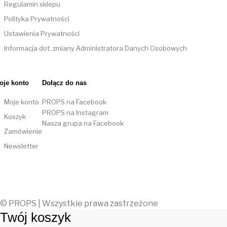
Regulamin sklepu
Polityka Prywatności
Ustawienia Prywatności
Informacja dot. zmiany Administratora Danych Osobowych
oje konto
Dołącz do nas
Moje konto
PROPS na Facebook
PROPS na Instagram
Koszyk
Nasza grupa na Facebook
Zamówienie
Newsletter
© PROPS | Wszystkie prawa zastrzeżone
Twój koszyk