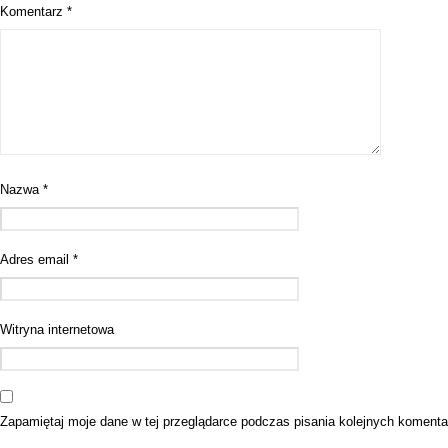
Komentarz
*
Nazwa
*
Adres email
*
Witryna internetowa
Zapamiętaj moje dane w tej przeglądarce podczas pisania kolejnych komenta