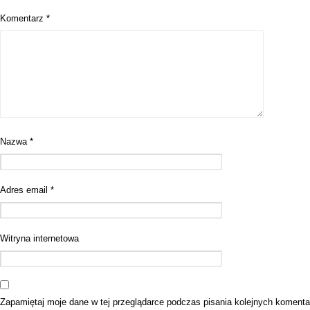
Komentarz
*
Nazwa
*
Adres email
*
Witryna internetowa
Zapamiętaj moje dane w tej przeglądarce podczas pisania kolejnych komenta