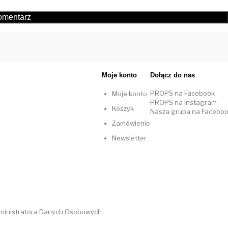
Moje konto
Dołącz do nas
PROPS na Facebook
Moje konto
PROPS na Instagram
Koszyk
Nasza grupa na Facebo
Zamówienie
Newsletter
dministratora Danych Osobowych