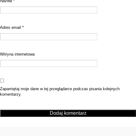
Nazwa
*
Adres email
*
Witryna internetowa
Zapamiętaj moje dane w tej przeglądarce podczas pisania kolejnych
komentarzy.