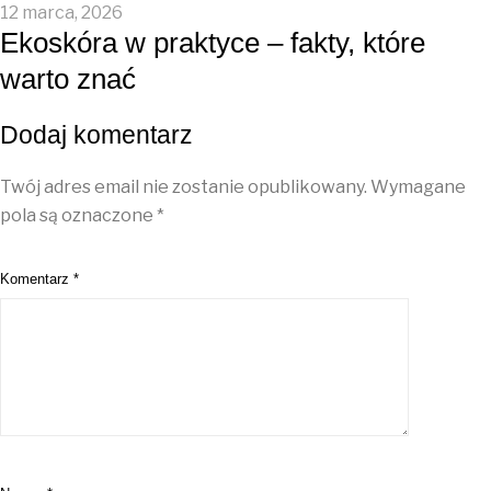
12 marca, 2026
Ekoskóra w praktyce – fakty, które
warto znać
Dodaj komentarz
Twój adres email nie zostanie opublikowany.
Wymagane
pola są oznaczone
*
Komentarz
*