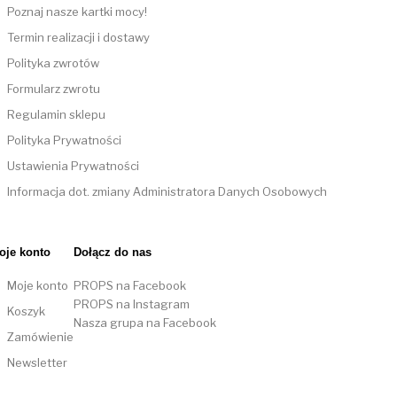
Poznaj nasze kartki mocy!
Termin realizacji i dostawy
Polityka zwrotów
Formularz zwrotu
Regulamin sklepu
Polityka Prywatności
Ustawienia Prywatności
Informacja dot. zmiany Administratora Danych Osobowych
oje konto
Dołącz do nas
Moje konto
PROPS na Facebook
PROPS na Instagram
Koszyk
Nasza grupa na Facebook
Zamówienie
Newsletter