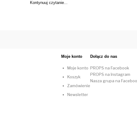
Kontynuuj czytanie...
Moje konto
Dołącz do nas
Moje konto
PROPS na Facebook
PROPS na Instagram
Koszyk
Nasza grupa na Facebo
Zamówienie
Newsletter