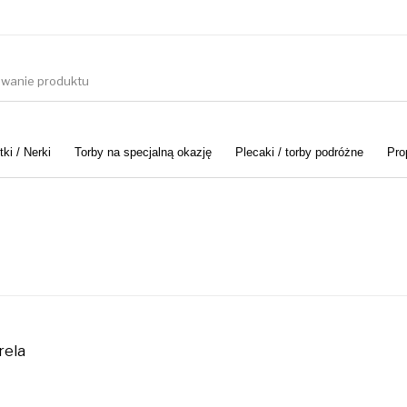
ki / Nerki
Torby na specjalną okazję
Plecaki / torby podróżne
Pro