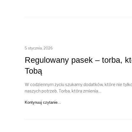
5 stycznia, 2026
Regulowany pasek – torba, kt
Tobą
W codziennym życiu szukamy dodatków, które nie tylko
naszych potrzeb. Torba, która zmienia…
Kontynuuj czytanie...