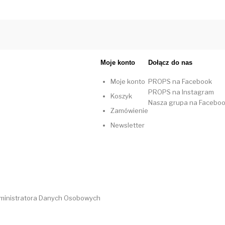
Moje konto
Dołącz do nas
Moje konto
PROPS na Facebook
PROPS na Instagram
Koszyk
Nasza grupa na Facebo
Zamówienie
Newsletter
dministratora Danych Osobowych