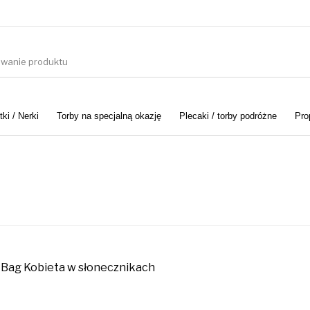
ki / Nerki
Torby na specjalną okazję
Plecaki / torby podróżne
Pro