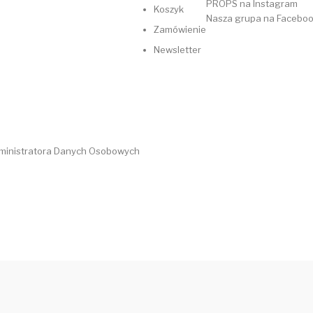
PROPS na Instagram
Koszyk
Nasza grupa na Facebo
Zamówienie
Newsletter
dministratora Danych Osobowych