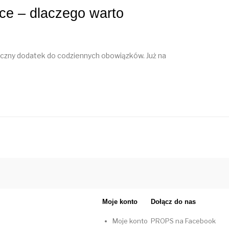
ce – dlaczego warto
tyczny dodatek do codziennych obowiązków. Już na
Moje konto
Dołącz do nas
Moje konto
PROPS na Facebook