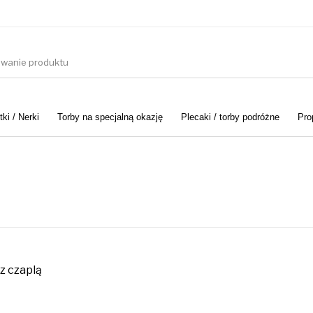
ki / Nerki
Torby na specjalną okazję
Plecaki / torby podróżne
Pro