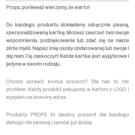
Props, ponieważ wierzymy, że warto!
Do każdego produktu
dokładamy odręcznie pisaną,
spersonalizowaną kartkę. Możesz zawrzeć tam swoje
wspomnienia, podziękowania lub zdać się na nasze
złote myśli. Napisz imię osoby obdarowanej lub swoje i
daj nam Cię zaskoczyć! Każda kartka jest wyjątkowa i
jedyna w swoim rodzaju.
Chcesz sprawić komuś prezent? Dla nas to nie
problem. Każdy produkt pakujemy w karton z LOGO i
wysyłam na dowolny adres.
Produkty PROPS to idealny prezent dla każdego
dlatego nie zwlekaj i zamów już dzisiaj.