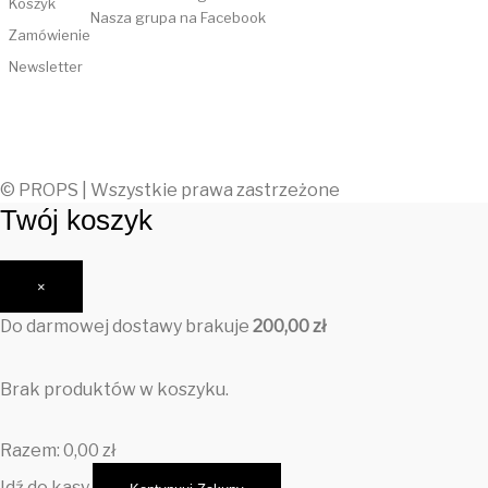
Koszyk
Nasza grupa na Facebook
Zamówienie
Newsletter
© PROPS | Wszystkie prawa zastrzeżone
Twój koszyk
×
Do darmowej dostawy brakuje
200,00
zł
Brak produktów w koszyku.
Razem:
0,00
zł