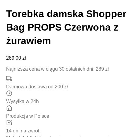
Torebka damska Shopper
Bag PROPS Czerwona z
żurawiem
289,00
zł
Najniższa cena w ciągu 30 ostatnich dni: 289 zł
Darmowa dostawa od 200 zł
Wysyłka w 24h
Produkcja w Polsce
14 dni na zwrot